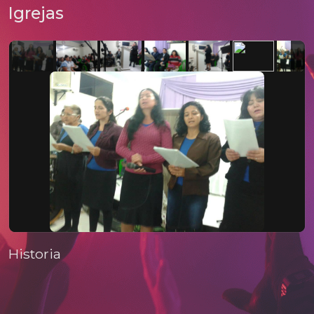
Igrejas
Historia