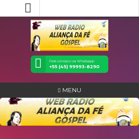
Fale conosco via Whatsapp:
+55 (45) 99993-8290
MENU