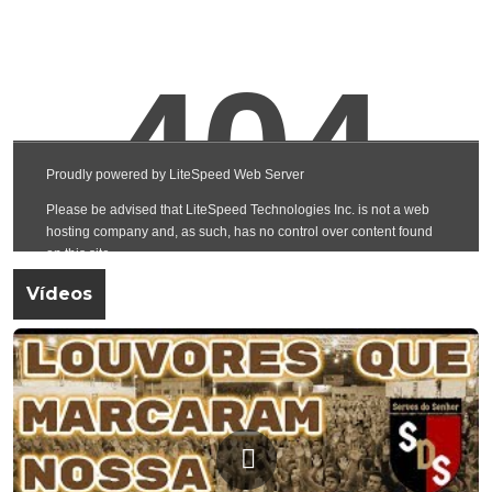
Vídeos