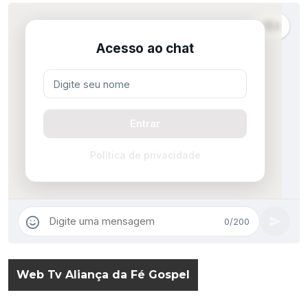
Web Tv Aliança da Fé Gospel